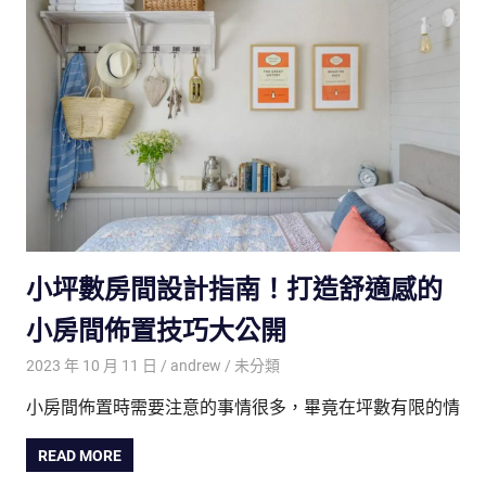
小坪數房間設計指南！打造舒適感的
小房間佈置技巧大公開
2023 年 10 月 11 日
andrew
未分類
小房間佈置時需要注意的事情很多，畢竟在坪數有限的情
READ MORE