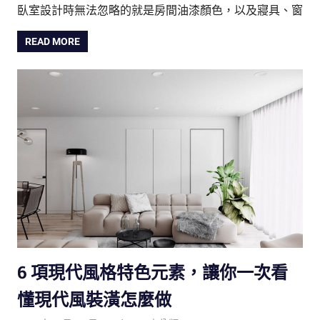
臥室設計時無法忽略的就是房間油漆顏色，以及寢具、窗
READ MORE
6 項現代風格特色元素，讓你一次看
懂現代風裝潢怎麼做