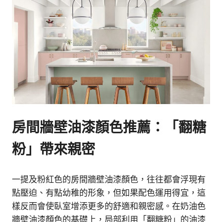
房間牆壁油漆顏色推薦：「翻糖
粉」帶來親密
一提及粉紅色的房間牆壁油漆顏色，往往都會浮現有
點壓迫、有點幼稚的形象，但如果配色運用得宜，這
樣反而會使臥室增添更多的舒適和親密感。在奶油色
牆壁油漆顏色的基礎上，局部利用「翻糖粉」的油漆