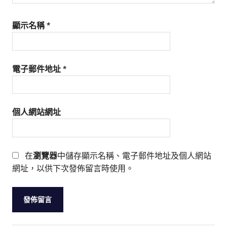
顯示名稱
*
電子郵件地址
*
個人網站網址
在
瀏覽器
中儲存顯示名稱、電子郵件地址及個人網站
網址，以供下次發佈留言時使用。