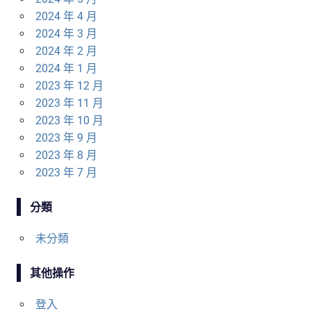
2024 年 4 月
2024 年 3 月
2024 年 2 月
2024 年 1 月
2023 年 12 月
2023 年 11 月
2023 年 10 月
2023 年 9 月
2023 年 8 月
2023 年 7 月
分類
未分類
其他操作
登入