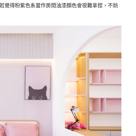
若覺得粉紫色系當作房間油漆顏色會很難拿捏，不妨