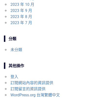
2023 年 10 月
2023 年 9 月
2023 年 8 月
2023 年 7 月
分類
未分類
其他操作
登入
訂閱網站內容的資訊提供
訂閱留言的資訊提供
WordPress.org 台灣繁體中文