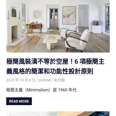
極簡風裝潢不等於空屋！6 項極簡主
義風格的簡潔和功能性設計原則
2023 年 10 月 4 日
andrew
未分類
極簡主義（Minimalism）是 1960 年代
READ MORE