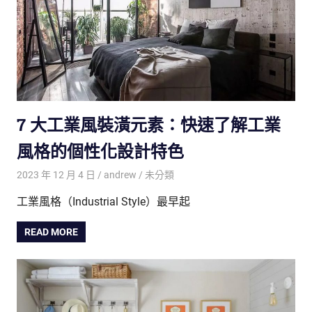
7 大工業風裝潢元素：快速了解工業
風格的個性化設計特色
2023 年 12 月 4 日
andrew
未分類
工業風格（Industrial Style）最早起
READ MORE