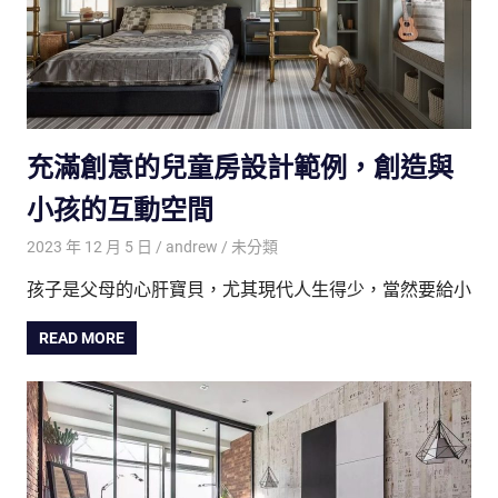
充滿創意的兒童房設計範例，創造與
小孩的互動空間
2023 年 12 月 5 日
andrew
未分類
孩子是父母的心肝寶貝，尤其現代人生得少，當然要給小
READ MORE