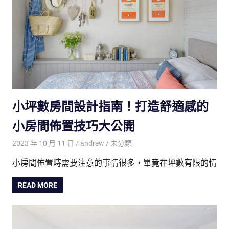
小坪數房間設計指南！打造舒適感的
小房間佈置技巧大公開
2023 年 10 月 11 日
andrew
未分類
小房間佈置時需要注意的事情很多，畢竟在坪數有限的情
READ MORE